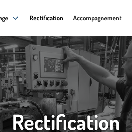
age
Rectification
Accompagnement
Rectification