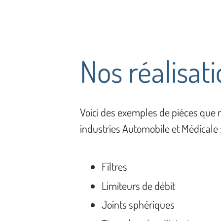
Nos réalisat
Voici des exemples de pièces que n
industries Automobile et Médicale 
Filtres
Limiteurs de débit
Joints sphériques